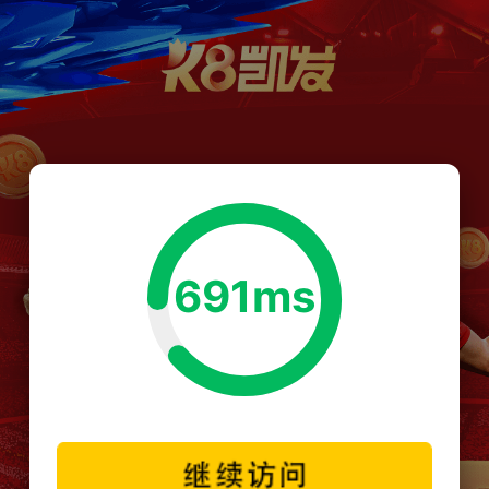
691ms